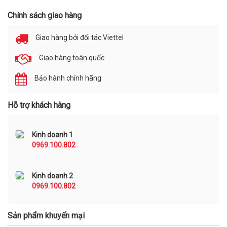
Chính sách giao hàng
Giao hàng bởi đối tác Viettel
Giao hàng toàn quốc.
Bảo hành chính hãng
Hỗ trợ khách hàng
Kinh doanh 1
0969.100.802
Kinh doanh 2
0969.100.802
Sản phẩm khuyến mại